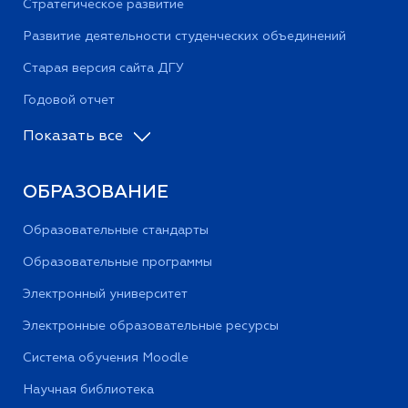
Стратегическое развитие
Развитие деятельности студенческих объединений
Старая версия сайта ДГУ
Годовой отчет
Показать все
ОБРАЗОВАНИЕ
Образовательные стандарты
Образовательные программы
Электронный университет
Электронные образовательные ресурсы
Система обучения Moodle
Научная библиотека