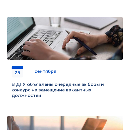
сентября
25
В ДГУ объявлены очередные выборы и
конкурс на замещение вакантных
должностей