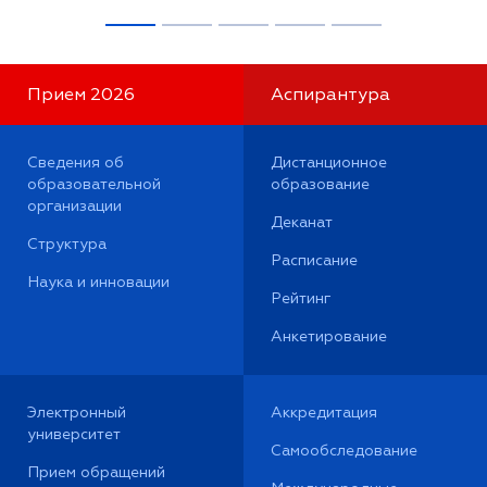
Прием 2026
Аспирантура
Сведения об
Дистанционное
образовательной
образование
организации
Деканат
Структура
Расписание
Наука и инновации
Рейтинг
Анкетирование
Электронный
Аккредитация
университет
Самообследование
Прием обращений