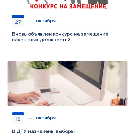
октября
27
Вновь объявлен конкурс на замещение
вакантных должностей
октября
15
В ДГУ назначены выборы