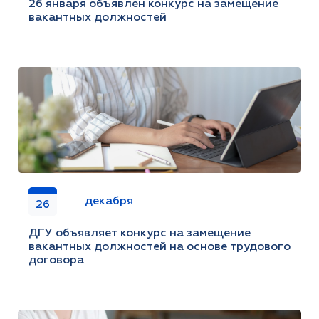
26 января объявлен конкурс на замещение
вакантных должностей
декабря
26
ДГУ объявляет конкурс на замещение
вакантных должностей на основе трудового
договора