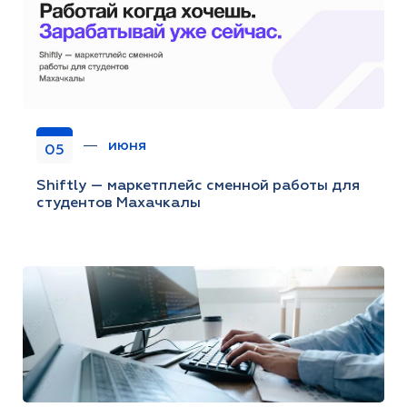
июня
05
Shiftly — маркетплейс сменной работы для
студентов Махачкалы