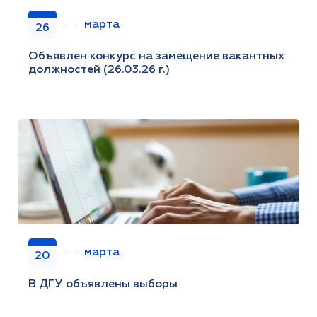
марта
26
Объявлен конкурс на замещение вакантных
должностей (26.03.26 г.)
марта
20
В ДГУ объявлены выборы