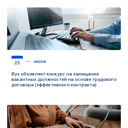
июня
25
Вуз объявляет конкурс на замещение
вакантных должностей на основе трудового
договора (эффективного контракта)