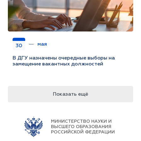
мая
30
В ДГУ назначены очередные выборы на
замещение вакантных должностей
Показать ещё
МИНИСТЕРСТВО НАУКИ И
ВЫСШЕГО ОБРАЗОВАНИЯ
РОССИЙСКОЙ ФЕДЕРАЦИИ