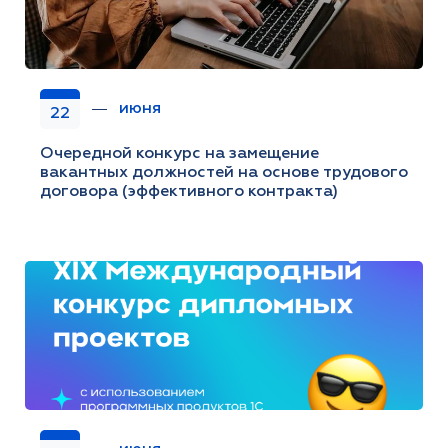
июня
22
Очередной конкурс на замещение
вакантных должностей на основе трудового
договора (эффективного контракта)