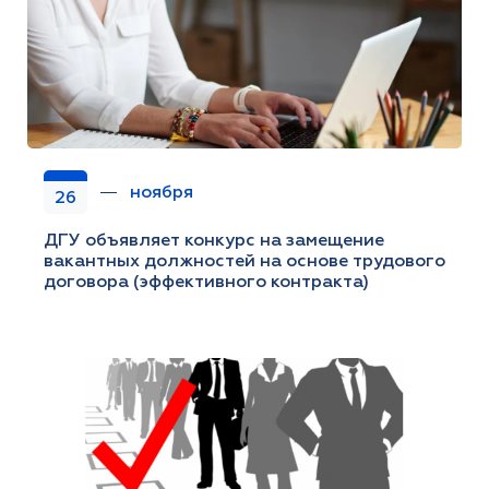
ноября
26
ДГУ объявляет конкурс на замещение
вакантных должностей на основе трудового
договора (эффективного контракта)