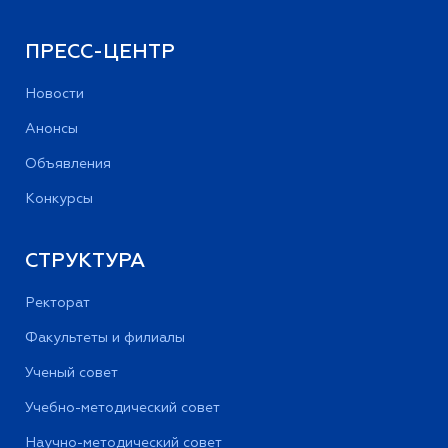
ПРЕСС-ЦЕНТР
Новости
Анонсы
Объявления
Конкурсы
СТРУКТУРА
Ректорат
Факультеты и филиалы
Ученый совет
Учебно-методический совет
Научно-методический совет