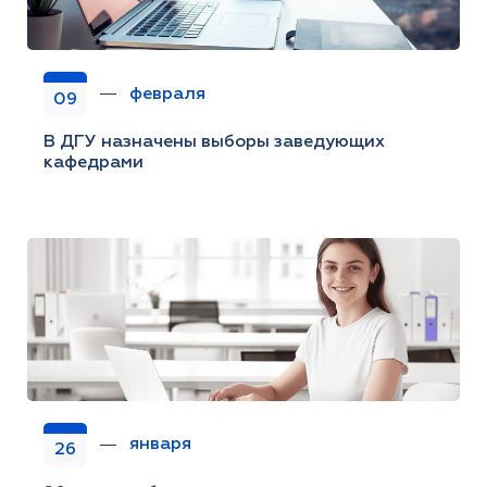
февраля
09
В ДГУ назначены выборы заведующих
кафедрами
января
26