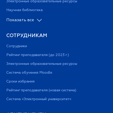
Электронные образовательные ресурсы
Научная библиотека
Показать все
СОТРУДНИКАМ
Сотрудники
Рейтинг преподавателя (до 2023 г.)
Электронные образовательные ресурсы
Система обучения Moodle
Сроки избрания
Рейтинг преподавателя (новая система)
Система «Электронный университет»