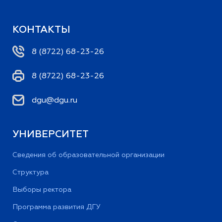
КОНТАКТЫ
8 (8722) 68-23-26
8 (8722) 68-23-26
dgu@dgu.ru
УНИВЕРСИТЕТ
Сведения об образовательной организации
Структура
Выборы ректора
Программа развития ДГУ