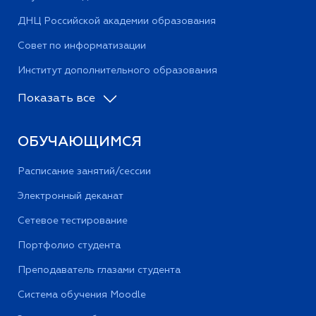
ДНЦ Российской академии образования
Совет по информатизации
Институт дополнительного образования
Показать все
ОБУЧАЮЩИМСЯ
Расписание занятий/сессии
Электронный деканат
Сетевое тестирование
Портфолио студента
Преподаватель глазами студента
Система обучения Moodle