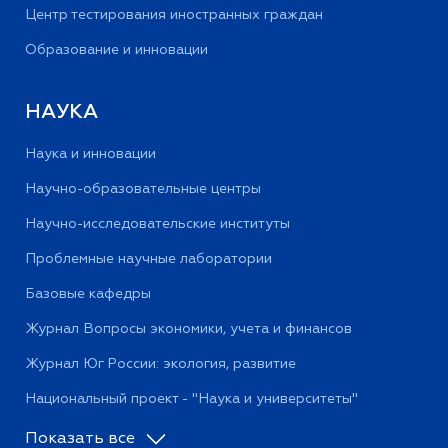
Центр тестирования иностранных граждан
Образование и инновации
НАУКА
Наука и инновации
Научно-образовательные центры
Научно-исследовательские институты
Проблемные научные лаборатории
Базовые кафедры
Журнал Вопросы экономики, учета и финансов
Журнал Юг России: экология, развитие
Национальный проект - "Наука и университеты"
Показать все