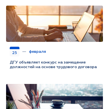
февраля
25
ДГУ объявляет конкурс на замещение
должностей на основе трудового договора