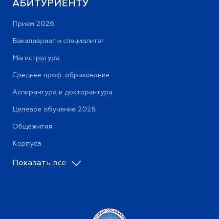
АБИТУРИЕНТУ
Прием 2026
Бакалавриат и специалитет
Магистратура
Среднее проф. образование
Аспирантура и докторантура
Целевое обучение 2026
Общежития
Корпуса
Показать все