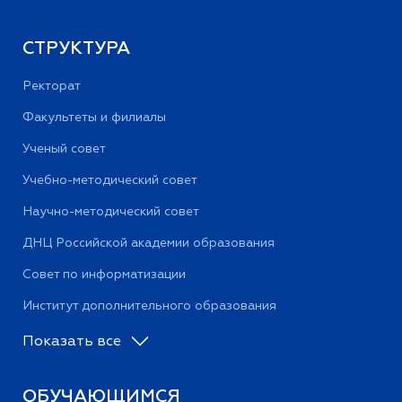
СТРУКТУРА
Ректорат
Факультеты и филиалы
Ученый совет
Учебно-методический совет
Научно-методический совет
ДНЦ Российской академии образования
Совет по информатизации
Институт дополнительного образования
Показать все
ОБУЧАЮЩИМСЯ