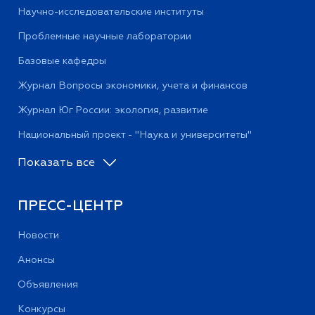
Научно-исследовательские институты
Проблемные научные лаборатории
Базовые кафедры
Журнал Вопросы экономики, учета и финансов
Журнал Юг России: экология, развитие
Национальный проект - "Наука и университеты"
Показать все
ПРЕСС-ЦЕНТР
Новости
Анонсы
Объявления
Конкурсы