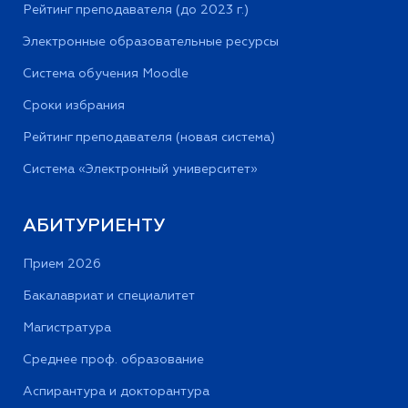
Рейтинг преподавателя (до 2023 г.)
Электронные образовательные ресурсы
Система обучения Moodle
Сроки избрания
Рейтинг преподавателя (новая система)
Система «Электронный университет»
АБИТУРИЕНТУ
Прием 2026
Бакалавриат и специалитет
Магистратура
Среднее проф. образование
Аспирантура и докторантура