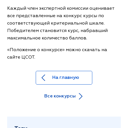
Каждый член экспертной комиссии оценивает
все представленные на конкурс курсы по
соответствующей критериальной шкале.
Победителем становится курс, набравший
максимальное количество баллов.
«Положение о конкурсе» можно скачать на
сайте ЦСОТ.
На главную
Все конкурсы