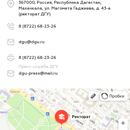
367000, Россия, Республика Дагестан,
Махачкала, ул. Магомета Гаджиева, д. 43-а
(ректорат ДГУ)
8 (8722) 68-23-26
dgu@dgu.ru
8 (8722) 68-23-26
Пресс-служба ДГУ:
dgu-press@mail.ru