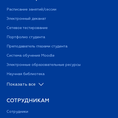
Расписание занятий/сессии
Электронный деканат
Сетевое тестирование
Портфолио студента
Преподаватель глазами студента
Система обучения Moodle
Электронные образовательные ресурсы
Научная библиотека
Показать все
СОТРУДНИКАМ
Сотрудники