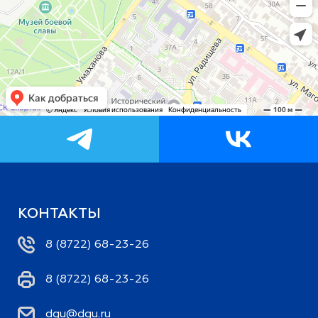
КОНТАКТЫ
8 (8722) 68-23-26
8 (8722) 68-23-26
dgu@dgu.ru