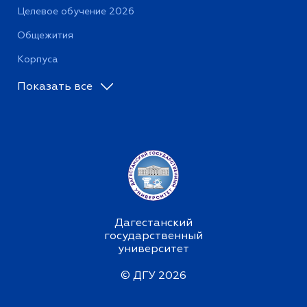
Целевое обучение 2026
Общежития
Корпуса
Показать все
Дагестанский
государственный
университет
© ДГУ 2026