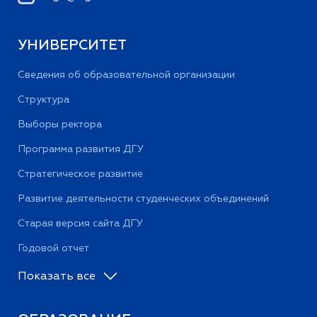
УНИВЕРСИТЕТ
Сведения об образовательной организации
Структура
Выборы ректора
Программа развития ДГУ
Стратегическое развитие
Развитие деятельности студенческих объединений
Старая версия сайта ДГУ
Годовой отчет
Показать все