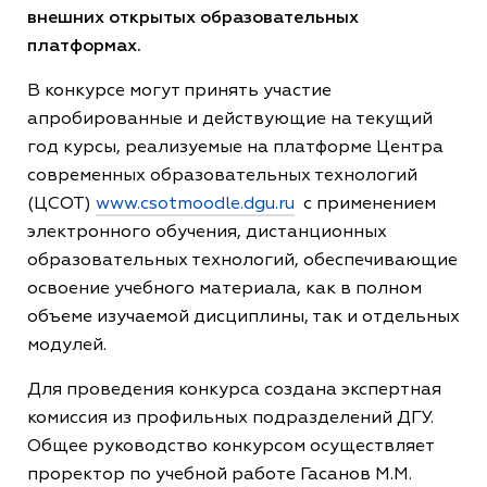
внешних открытых образовательных
платформах.
В конкурсе могут принять участие
апробированные и действующие на текущий
год курсы, реализуемые на платформе Центра
современных образовательных технологий
(ЦСОТ)
www.csotmoodle.dgu.ru
с применением
электронного обучения, дистанционных
образовательных технологий, обеспечивающие
освоение учебного материала, как в полном
объеме изучаемой дисциплины, так и отдельных
модулей.
Для проведения конкурса создана экспертная
комиссия из профильных подразделений ДГУ.
Общее руководство конкурсом осуществляет
проректор по учебной работе Гасанов М.М.