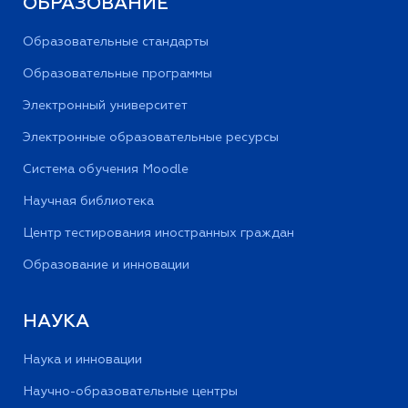
ОБРАЗОВАНИЕ
Образовательные стандарты
Образовательные программы
Электронный университет
Электронные образовательные ресурсы
Система обучения Moodle
Научная библиотека
Центр тестирования иностранных граждан
Образование и инновации
НАУКА
Наука и инновации
Научно-образовательные центры