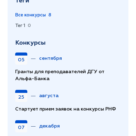
Теги
Все конкурсы
8
Тег 1
0
Конкурсы
сентября
05
Гранты для преподавателей ДГУ от
Альфа-Банка
августа
25
Стартует прием заявок на конкурсы РНФ
декабря
07