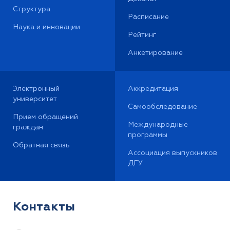
Структура
Расписание
Наука и инновации
Рейтинг
Анкетирование
Электронный
Аккредитация
университет
Самообследование
Прием обращений
Международные
граждан
программы
Обратная связь
Ассоциация выпускников
ДГУ
Контакты