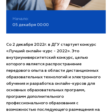
Начало:
05 декабря 00:00
Со 2 декабря 2022г. в ДГУ стартует конкурс
«Лучший онлайн-курс - 2022». Это
внутриуниверситетский конкурс, целью
которого является распространение
передового опыта в области дистанционных
образовательных технологий и электронного
обучения и разработка онлайн-курсов для
основных образовательных программ,
программ дополнительного
профессионального образования с
возможностью последующего размещения на