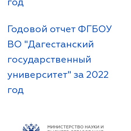
год
Годовой отчет ФГБОУ
ВО "Дагестанский
государственный
университет" за 2022
год
МИНИСТЕРСТВО НАУКИ И