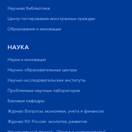
Научная библиотека
Центр тестирования иностранных граждан
Образование и инновации
НАУКА
Наука и инновации
Научно-образовательные центры
Научно-исследовательские институты
Проблемные научные лаборатории
Базовые кафедры
Журнал Вопросы экономики, учета и финансов
Журнал Юг России: экология, развитие
Национальный проект - "Наука и университеты"