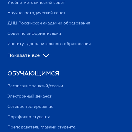
Учебно-методический совет
Научно-методический совет
ДНЦ Российской академии образования
Совет по информатизации
Институт дополнительного образования
Показать все
ОБУЧАЮЩИМСЯ
Расписание занятий/сессии
Электронный деканат
Сетевое тестирование
Портфолио студента
Преподаватель глазами студента