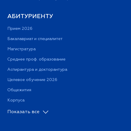
АБИТУРИЕНТУ
Прием 2026
Бакалавриат и специалитет
Магистратура
Среднее проф. образование
Аспирантура и докторантура
Целевое обучение 2026
Общежития
Корпуса
Показать все