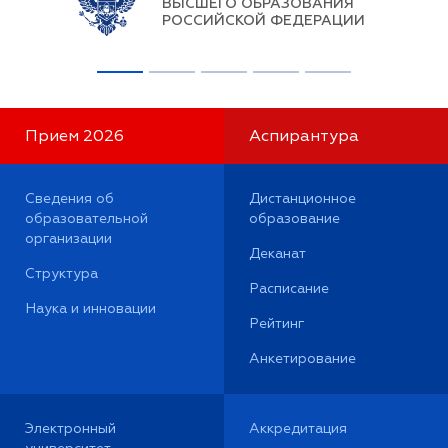
ВЫСШЕГО ОБРАЗОВАНИЯ
РОССИЙСКОЙ ФЕДЕРАЦИИ
Прием 2026
Аспирантура
Сведения об
Дистанционное
образовательной
образование
организации
Деканат
Структура
Расписание
Наука и инновации
Рейтинг
Анкетирование
Электронный
Аккредитация