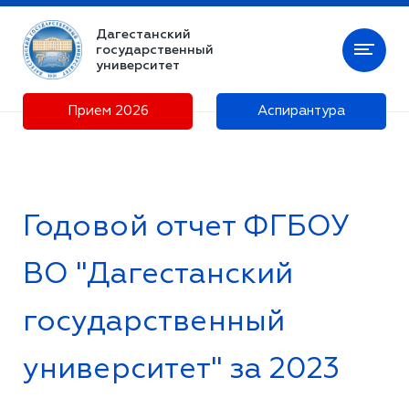
Дагестанский
государственный
университет
Прием 2026
Аспирантура
Годовой отчет ФГБОУ
ВО "Дагестанский
государственный
университет" за 2023