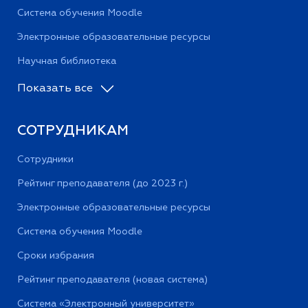
Система обучения Moodle
Электронные образовательные ресурсы
Научная библиотека
Показать все
СОТРУДНИКАМ
Сотрудники
Рейтинг преподавателя (до 2023 г.)
Электронные образовательные ресурсы
Система обучения Moodle
Сроки избрания
Рейтинг преподавателя (новая система)
Система «Электронный университет»