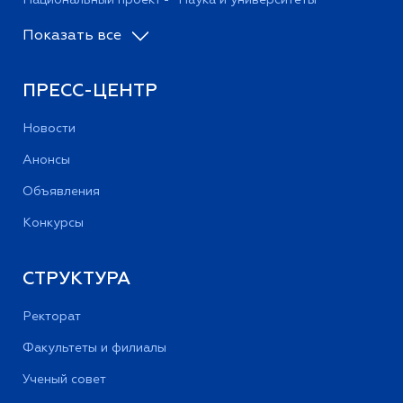
Показать все
ПРЕСС-ЦЕНТР
Новости
Анонсы
Объявления
Конкурсы
СТРУКТУРА
Ректорат
Факультеты и филиалы
Ученый совет