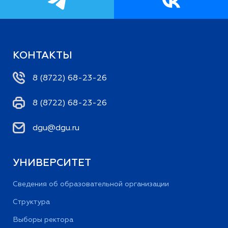
КОНТАКТЫ
8 (8722) 68-23-26
8 (8722) 68-23-26
dgu@dgu.ru
УНИВЕРСИТЕТ
Сведения об образовательной организации
Структура
Выборы ректора