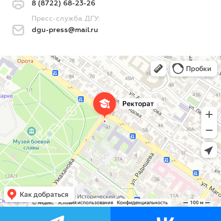
8 (8722) 68-23-26
Пресс-служба ДГУ:
dgu-press@mail.ru